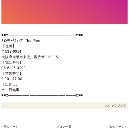
■■□―――――――――――――――――――□■■
ｽｷﾝﾘﾘｰｽｼｮｯﾌﾟ The Plow
【住所】
〒533-0014
大阪府大阪市東淀川区豊新3-22-15
【電話番号】
06-6195-3993
【営業時間】
9:00～17:00
【定休日】
土・日無事
■■□―――――――――――――――――――□■■
スタッフブログ
<前のページ
ブログ一覧
次のページ>