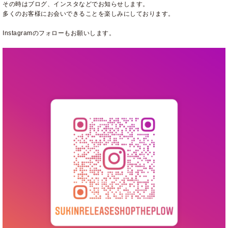
その時はブログ、インスタなどでお知らせします。
多くのお客様にお会いできることを楽しみにしております。
Instagramのフォローもお願いします。