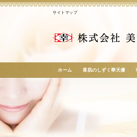
サイトマップ
ホーム
喜肌のしずく華天優