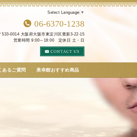
Select Language
▼
06-6370-1238
〒533-0014 大阪府大阪市東淀川区豊新3-22-15
営業時間 9:00～18:00 定休日 土・日
くあるご質問
美幸館おすすめ商品