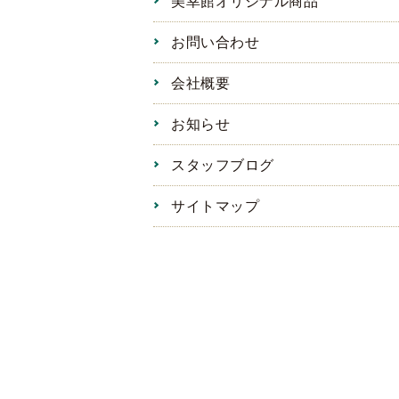
美幸館オリジナル商品
お問い合わせ
会社概要
お知らせ
スタッフブログ
サイトマップ