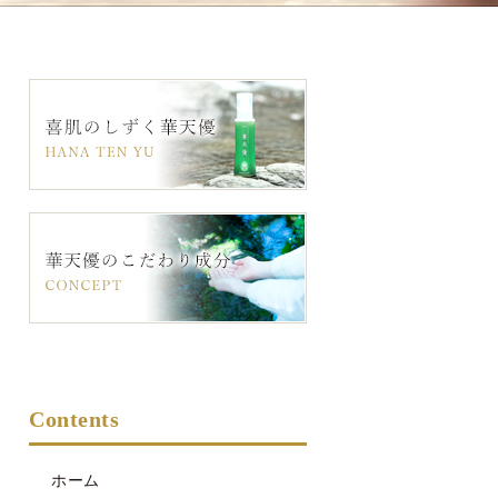
Contents
ホーム