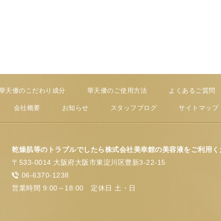
華天優のこだわり成分
華天優のご使用方法
よくあるご質問
会社概要
お知らせ
スタッフブログ
サイトマップ
乾燥肌等のトラブルでしたら株式会社美幸館の美容液をご利用く
〒533-0014 大阪府大阪市東淀川区豊新3-22-15
06-6370-1238
営業時間 9:00～18:00 定休日 土・日