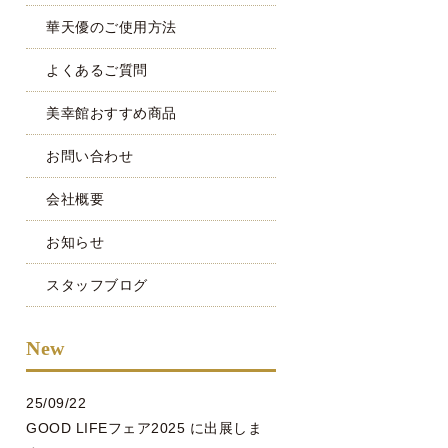
華天優のご使用方法
よくあるご質問
美幸館おすすめ商品
お問い合わせ
会社概要
お知らせ
スタッフブログ
New
25/09/22
GOOD LIFEフェア2025 に出展しま