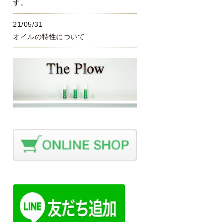
す。
21/05/31
オイルの特性について