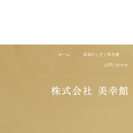
ホーム
喜肌のしずく華天優
お問い合わせ