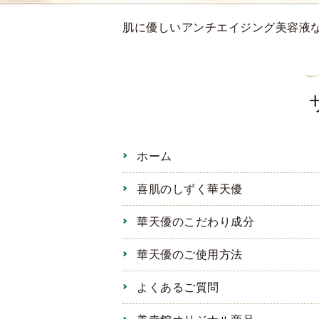
肌に優しいアンチエイジング美容液
ホーム
喜肌のしずく華天優
華天優のこだわり成分
華天優のご使用方法
よくあるご質問